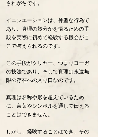
されがちです。
イニシエーションは、神聖な行為で
あり、真理の幾分かを悟るための手
段を実際に初めて経験する機会がこ
こで与えられるのです。
この手段がクリヤー、つまりヨーガ
の技法であり、そして真理は永遠無
限の存在への入り口なのです。
真理は名称や形を超えているため
に、言葉やシンボルを通して伝える
ことはできません。
しかし、経験することはでき、その