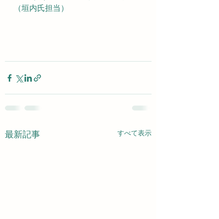
（垣内氏担当）
すべて表示
最新記事