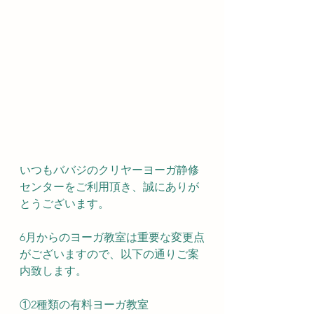
いつもババジのクリヤーヨーガ静修
センターをご利用頂き、誠にありが
とうございます。
6月からのヨーガ教室は重要な変更点
がございますので、以下の通りご案
内致します。
①2種類の有料ヨーガ教室