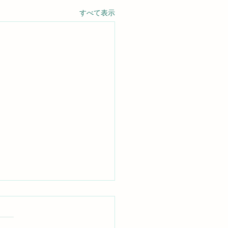
すべて表示