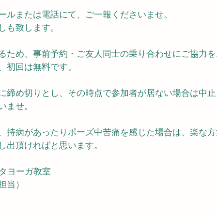
ールまたは電話にて、ご一報くださいませ。
しも致します。
るため、事前予約・ご友人同士の乗り合わせにご協力を
円、初回は無料です。
に締め切りとし、その時点で参加者が居ない場合は中止
いませ。
、持病があったりポーズ中苦痛を感じた場合は、楽な方
し出頂ければと思います。
0　ハタヨーガ教室
担当）