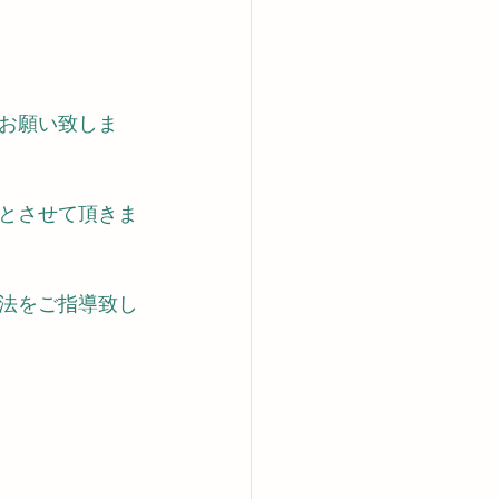
お願い致しま
とさせて頂きま
法をご指導致し