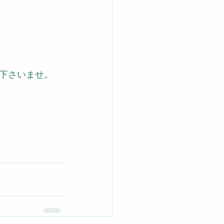
下さいませ。