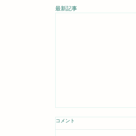
最新記事
お客様のご感想
コメント
お客様からお寄せ頂いたご感想を