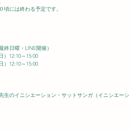
、
０頃には終わる予定です。
終日曜・LINE開催）
（日）12:10～15:00
（日）12:10～15:00
先生のイニシエーション・サットサンガ（イニシエーシ