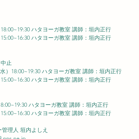
（月）18:00~19:30 ハタヨーガ教室 講師：垣内正行
（土）15:00~16:30 ハタヨーガ教室 講師：垣内正行
月）中止
          8/20（水）18:00~19:30 ハタヨーガ教室 講師：垣内正行
（土）15:00~16:30 ハタヨーガ教室 講師：垣内正行
月）18:00~19:30 ハタヨーガ教室 講師：垣内正行
（土）15:00~16:30 ハタヨーガ教室 講師：垣内正行
ー管理人 垣内よしえ
.nns.ne.jp