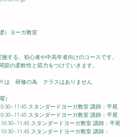
礎）ヨーガ教室
を実施する、初心者や中高年者向けのコースです。
関節の柔軟性と筋力をつけていきます。
/12, 8/19 は　研修の為　クラスはありません
火曜）
（火）10:30~11:45 スタンダードヨーガ教室 講師：平尾
（火）10:30~11:45 スタンダードヨーガ教室 講師：平尾
5（火）10:30~11:45 スタンダードヨーガ教室 講師：平尾
（火）10:30~11:45 スタンダードヨーガ教室 講師：