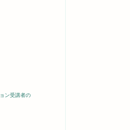
ョン受講者の