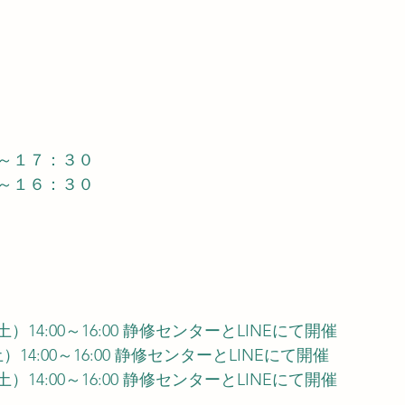
～１７：３０
～１６：３０
日（土）14:00～16:00 静修センターとLINEにて開催
（土）14:00～16:00 静修センターとLINEにて開催
日（土）14:00～16:00 静修センターとLINEにて開催