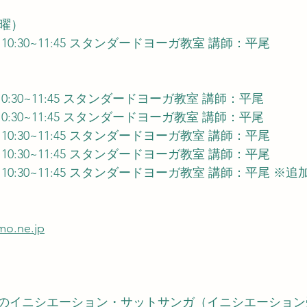
火曜）
6（火）10:30~11:45 スタンダードヨーガ教室 講師：平尾
（火）10:30~11:45 スタンダードヨーガ教室 講師：平尾
（火）10:30~11:45 スタンダードヨーガ教室 講師：平尾
6（火）10:30~11:45 スタンダードヨーガ教室 講師：平尾
3（火）10:30~11:45 スタンダードヨーガ教室 講師：平尾
0（火）10:30~11:45 スタンダードヨーガ教室 講師：平尾 ※追
o.ne.jp
のイニシエーション・サットサンガ（イニシエーション