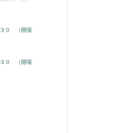
：３０　（開場
：３０　（開場