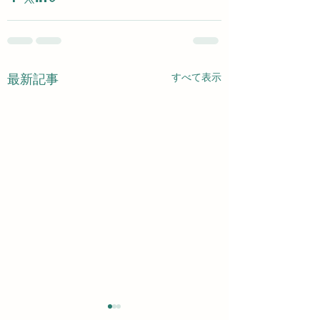
すべて表示
最新記事