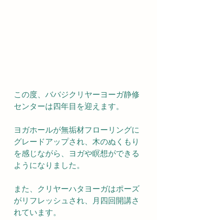
この度、ババジクリヤーヨーガ静修
センターは四年目を迎えます。
ヨガホールが無垢材フローリングに
グレードアップされ、木のぬくもり
を感じながら、ヨガや瞑想ができる
ようになりました。
また、クリヤーハタヨーガはポーズ
がリフレッシュされ、月四回開講さ
れています。