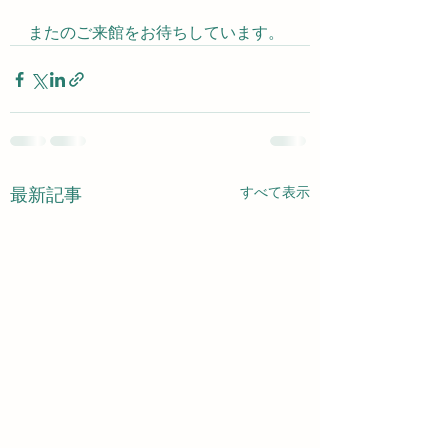
またのご来館をお待ちしています。
すべて表示
最新記事