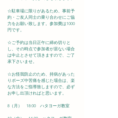
☆駐車場に限りがあるため、事前予
約・ご友人同士の乗り合わせにご協
力をお願い致します。参加費は1000
円です。
☆ご予約は当日正午に締め切りと
し、その時点で参加者が居ない場合
は中止とさせて頂きますので、ご了
承下さいませ。
☆お怪我防止のため、持病があった
りポーズ中苦痛を感じた場合は、楽
な方法をご指導致しますので、必ず
お申し出頂ければと思います。
8（月）　18:00　ハタヨーガ教室