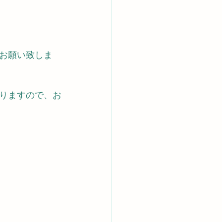
お願い致しま
りますので、お
）