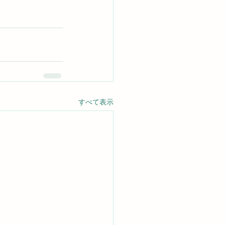
すべて表示