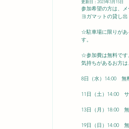
更新日：
2023年3月15日
参加希望の方は、メ
ヨガマットの貸し出
☆駐車場に限りがあ
す。
☆参加費は無料です
気持ちがあるお方は
8日（水）14:00
11日（土）14:0
13日（月）18:00
19日（日）14:0