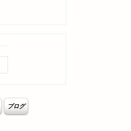
ューアルのお知らせ
ブログ