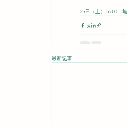
25日（土）16:0
最新記事