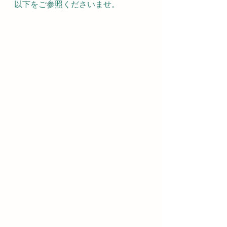
以下をご参照くださいませ。