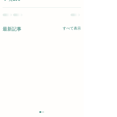
すべて表示
最新記事